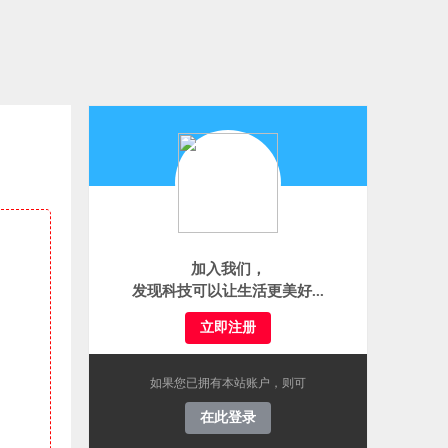
加入我们，
发现科技可以让生活更美好...
立即注册
如果您已拥有本站账户，则可
在此登录