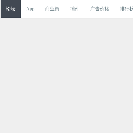
论坛
App
商业街
插件
广告价格
排行