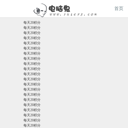
设为首页
收藏本站
我的广告
首页
每天20积分
每天20积分
每天20积分
每天20积分
每天20积分
每天20积分
每天20积分
每天20积分
每天20积分
每天20积分
每天20积分
每天20积分
每天20积分
每天20积分
每天20积分
每天20积分
每天20积分
每天20积分
每天20积分
每天20积分
每天20积分