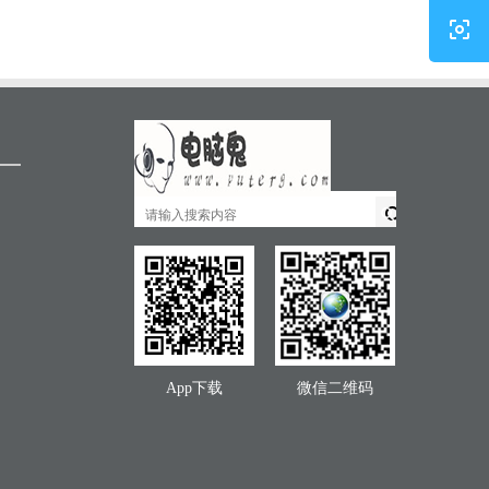
App下载
微信二维码