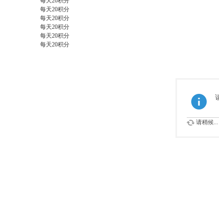
每天20积分
每天20积分
每天20积分
每天20积分
每天20积分
每天20积分
请稍候...