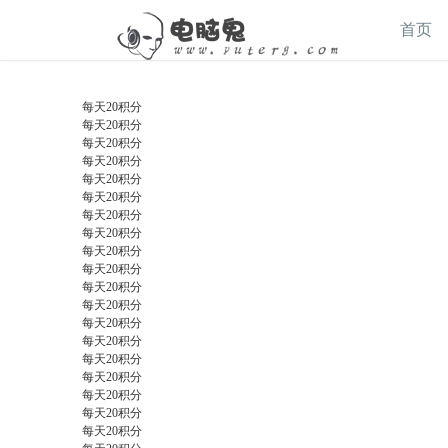
设为首页
收藏本站
我的广告
首页
每天20积分
每天20积分
每天20积分
每天20积分
每天20积分
每天20积分
每天20积分
每天20积分
每天20积分
每天20积分
每天20积分
每天20积分
每天20积分
每天20积分
每天20积分
每天20积分
每天20积分
每天20积分
每天20积分