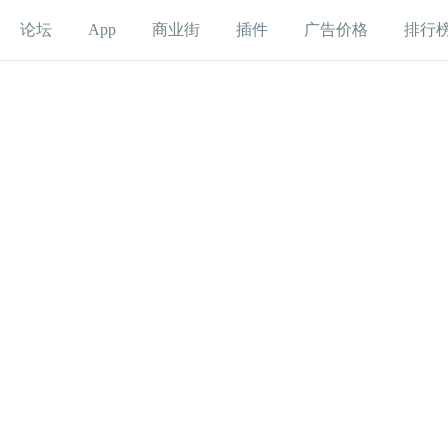
论坛
App
商业街
插件
广告价格
排行