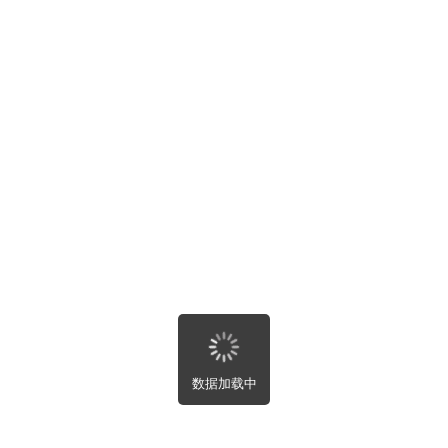
公告


数据加载中